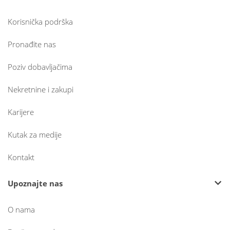
Korisnička podrška
Pronađite nas
Poziv dobavljačima
Nekretnine i zakupi
Karijere
Kutak za medije
Kontakt
Upoznajte nas
O nama