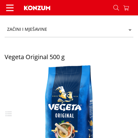
Vegeta Original 500 g - Konzum
ZAČINI I MJEŠAVINE
Vegeta Original 500 g