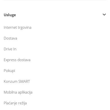
Usluge
Internet trgovina
Dostava
Drive In
Express dostava
Pokupi
Konzum SMART
Mobilna aplikacija
Plaćanje režija