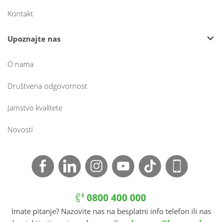
Kontakt
Upoznajte nas
O nama
Društvena odgovornost
Jamstvo kvalitete
Novosti
0800 400 000
Imate pitanje? Nazovite nas na besplatni info telefon ili nas