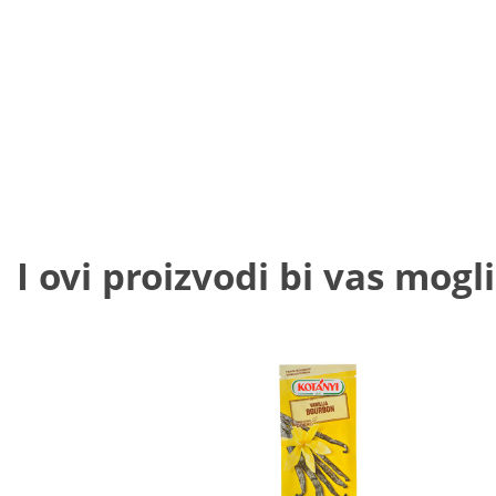
I ovi proizvodi bi vas mogli