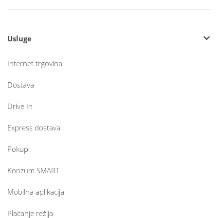
Usluge
Internet trgovina
Dostava
Drive In
Express dostava
Pokupi
Konzum SMART
Mobilna aplikacija
Plaćanje režija