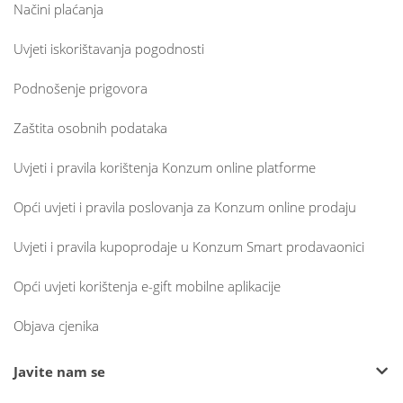
Načini plaćanja
Uvjeti iskorištavanja pogodnosti
Podnošenje prigovora
Zaštita osobnih podataka
Uvjeti i pravila korištenja Konzum online platforme
Opći uvjeti i pravila poslovanja za Konzum online prodaju
Uvjeti i pravila kupoprodaje u Konzum Smart prodavaonici
Opći uvjeti korištenja e-gift mobilne aplikacije
Objava cjenika
Javite nam se