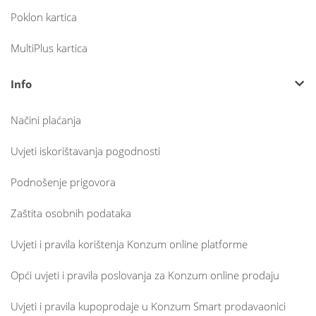
Poklon kartica
MultiPlus kartica
Info
Načini plaćanja
Uvjeti iskorištavanja pogodnosti
Podnošenje prigovora
Zaštita osobnih podataka
Uvjeti i pravila korištenja Konzum online platforme
Opći uvjeti i pravila poslovanja za Konzum online prodaju
Uvjeti i pravila kupoprodaje u Konzum Smart prodavaonici