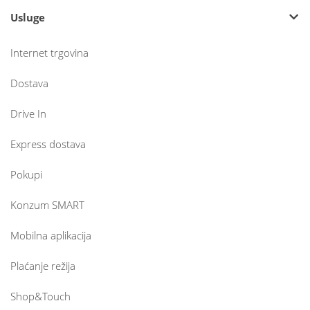
Usluge
Internet trgovina
Dostava
Drive In
Express dostava
Pokupi
Konzum SMART
Mobilna aplikacija
Plaćanje režija
Shop&Touch