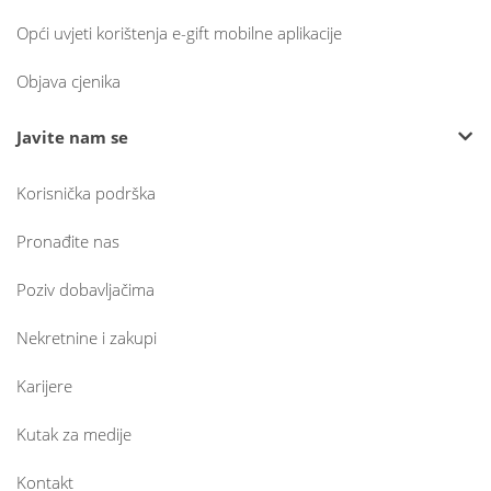
Opći uvjeti korištenja e-gift mobilne aplikacije
Objava cjenika
Javite nam se
Korisnička podrška
Pronađite nas
Poziv dobavljačima
Nekretnine i zakupi
Karijere
Kutak za medije
Kontakt