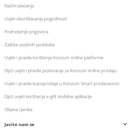
Načini plaćanja
Uvjeti iskorištavanja pogodnosti
Podnošenje prigovora
Zaštita osobnih podataka
Uvjeti i pravila korištenja Konzum online platforme
Opći uvjeti i pravila poslovanja za Konzum online prodaju
Uvjeti i pravila kupoprodaje u Konzum Smart prodavaonici
Opći uvjeti korištenja e-gift mobilne aplikacije
Objava cjenika
Javite nam se