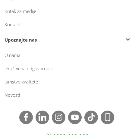
Kutak za medije
Kontakt
Upoznajte nas
O nama
Društvena odgovornost
Jamstvo kvalitete
Novosti