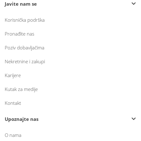
Javite nam se
Korisnička podrška
Pronađite nas
Poziv dobavljačima
Nekretnine i zakupi
Karijere
Kutak za medije
Kontakt
Upoznajte nas
O nama