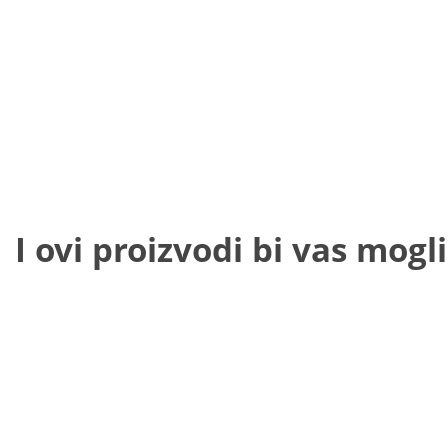
I ovi proizvodi bi vas mogli