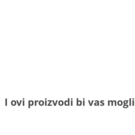
I ovi proizvodi bi vas mogli