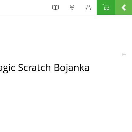
gic Scratch Bojanka