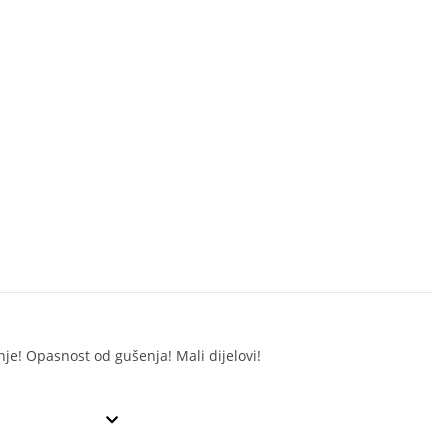
je! Opasnost od gušenja! Mali dijelovi!