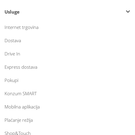
Usluge
Internet trgovina
Dostava
Drive In
Express dostava
Pokupi
Konzum SMART
Mobilna aplikacija
Plaćanje režija
Shop&Touch