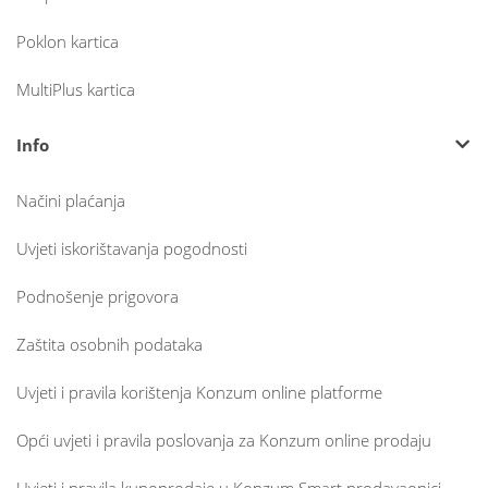
Poklon kartica
MultiPlus kartica
Info
Načini plaćanja
Uvjeti iskorištavanja pogodnosti
Podnošenje prigovora
Zaštita osobnih podataka
Uvjeti i pravila korištenja Konzum online platforme
Opći uvjeti i pravila poslovanja za Konzum online prodaju