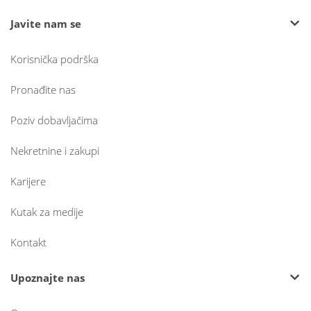
Javite nam se
Korisnička podrška
Pronađite nas
Poziv dobavljačima
Nekretnine i zakupi
Karijere
Kutak za medije
Kontakt
Upoznajte nas