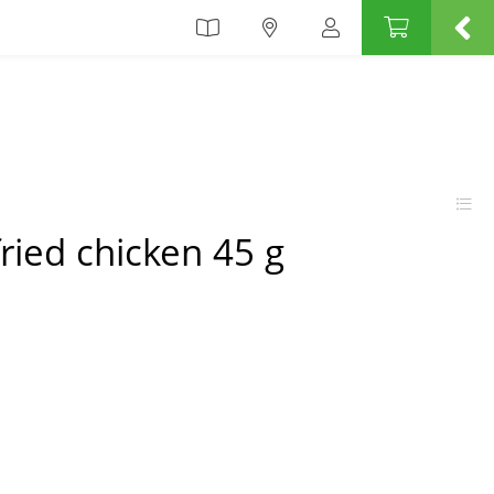
fried chicken 45 g