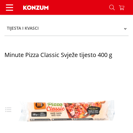
Minute Pizza Classic Svježe tijesto 400 g - Konzu
TIJESTA I KVASCI
Minute Pizza Classic Svježe tijesto 400 g