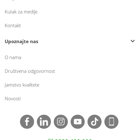
Kutak za medije
Kontakt
Upoznajte nas
O nama
Društvena odgovornost
Jamstvo kvalitete
Novosti