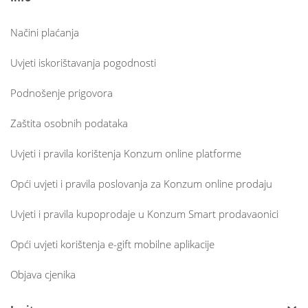
Načini plaćanja
Uvjeti iskorištavanja pogodnosti
Podnošenje prigovora
Zaštita osobnih podataka
Uvjeti i pravila korištenja Konzum online platforme
Opći uvjeti i pravila poslovanja za Konzum online prodaju
Uvjeti i pravila kupoprodaje u Konzum Smart prodavaonici
Opći uvjeti korištenja e-gift mobilne aplikacije
Objava cjenika