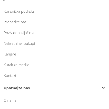
Korisnička podrška
Pronađite nas
Poziv dobavljačima
Nekretnine i zakupi
Karijere
Kutak za medije
Kontakt
Upoznajte nas
O nama