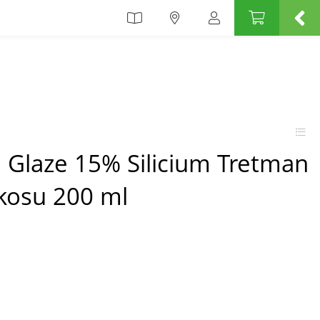
 Glaze 15% Silicium Tretman
 kosu 200 ml