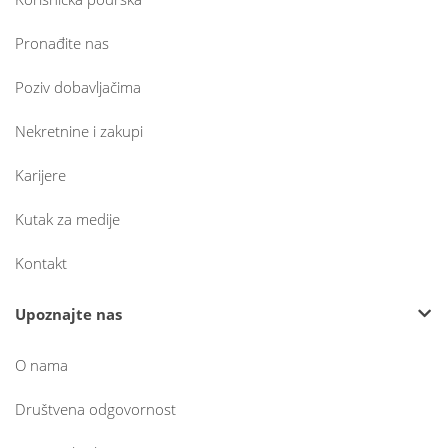
Pronađite nas
Poziv dobavljačima
Nekretnine i zakupi
Karijere
Kutak za medije
Kontakt
Upoznajte nas
O nama
Društvena odgovornost