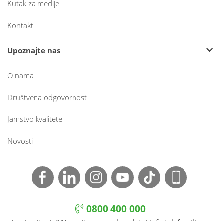
Kutak za medije
Kontakt
Upoznajte nas
O nama
Društvena odgovornost
Jamstvo kvalitete
Novosti
0800 400 000