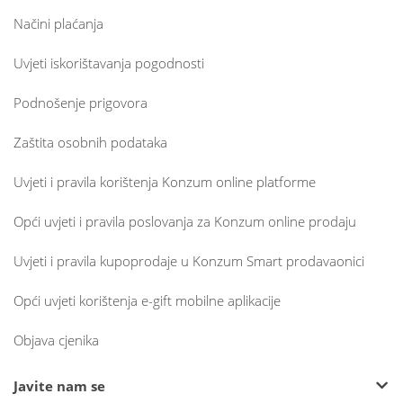
Načini plaćanja
Uvjeti iskorištavanja pogodnosti
Podnošenje prigovora
Zaštita osobnih podataka
Uvjeti i pravila korištenja Konzum online platforme
Opći uvjeti i pravila poslovanja za Konzum online prodaju
Uvjeti i pravila kupoprodaje u Konzum Smart prodavaonici
Opći uvjeti korištenja e-gift mobilne aplikacije
Objava cjenika
Javite nam se