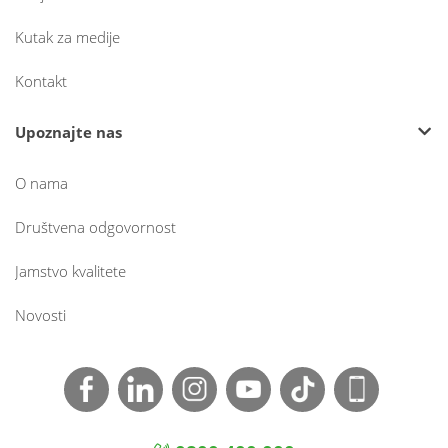
Kutak za medije
Kontakt
Upoznajte nas
O nama
Društvena odgovornost
Jamstvo kvalitete
Novosti