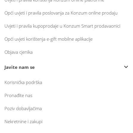
Opći uvjeti i pravila poslovanja za Konzum online prodaju
Uvjeti i pravila kupoprodaje u Konzum Smart prodavaonici
Opći uvjeti korištenja e-gift mobilne aplikacije
Objava cjenika
Javite nam se
Korisnička podrška
Pronađite nas
Poziv dobavljačima
Nekretnine i zakupi