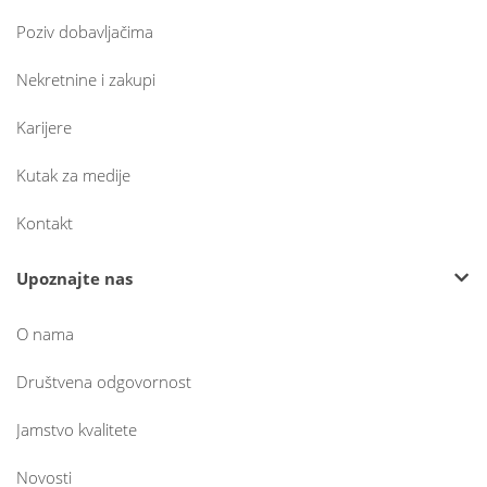
Poziv dobavljačima
Nekretnine i zakupi
Karijere
Kutak za medije
Kontakt
Upoznajte nas
O nama
Društvena odgovornost
Jamstvo kvalitete
Novosti