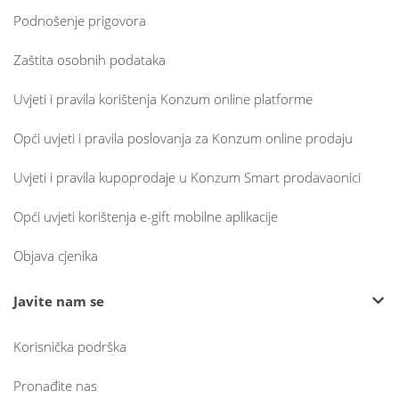
Podnošenje prigovora
Zaštita osobnih podataka
Uvjeti i pravila korištenja Konzum online platforme
Opći uvjeti i pravila poslovanja za Konzum online prodaju
Uvjeti i pravila kupoprodaje u Konzum Smart prodavaonici
Opći uvjeti korištenja e-gift mobilne aplikacije
Objava cjenika
Javite nam se
Korisnička podrška
Pronađite nas