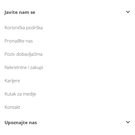
Javite nam se
Korisnička podrška
Pronađite nas
Poziv dobavljačima
Nekretnine i zakupi
Karijere
Kutak za medije
Kontakt
Upoznajte nas