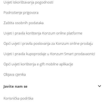
Uvjeti iskorištavanja pogodnosti
Podnošenje prigovora
Zaštita osobnih podataka
Uvjeti i pravila korištenja Konzum online platforme
Opći uvjeti i pravila poslovanja za Konzum online prodaju
Uvjeti i pravila kupoprodaje u Konzum Smart prodavaonici
Opći uvjeti korištenja e-gift mobilne aplikacije
Objava cjenika
Javite nam se
Korisnička podrška