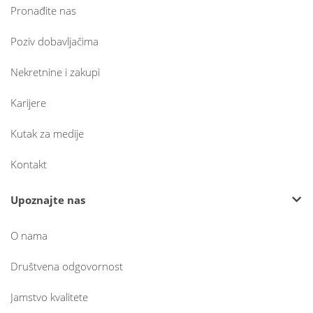
Pronađite nas
Poziv dobavljačima
Nekretnine i zakupi
Karijere
Kutak za medije
Kontakt
Upoznajte nas
O nama
Društvena odgovornost
Jamstvo kvalitete