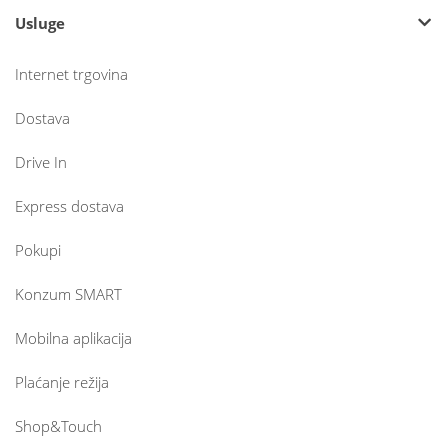
Usluge
Internet trgovina
Dostava
Drive In
Express dostava
Pokupi
Konzum SMART
Mobilna aplikacija
Plaćanje režija
Shop&Touch