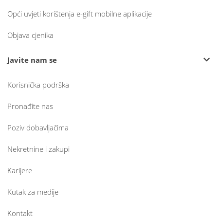
Opći uvjeti korištenja e-gift mobilne aplikacije
Objava cjenika
Javite nam se
Korisnička podrška
Pronađite nas
Poziv dobavljačima
Nekretnine i zakupi
Karijere
Kutak za medije
Kontakt