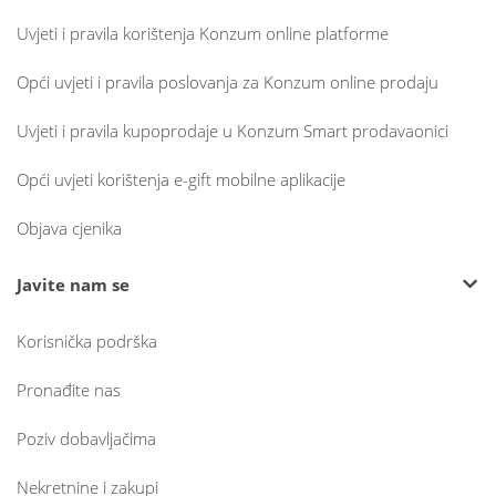
Uvjeti i pravila korištenja Konzum online platforme
Opći uvjeti i pravila poslovanja za Konzum online prodaju
Uvjeti i pravila kupoprodaje u Konzum Smart prodavaonici
Opći uvjeti korištenja e-gift mobilne aplikacije
Objava cjenika
Javite nam se
Korisnička podrška
Pronađite nas
Poziv dobavljačima
Nekretnine i zakupi