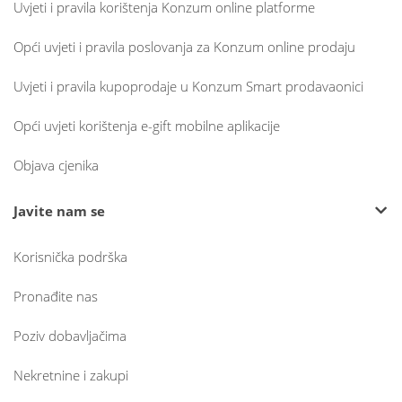
Uvjeti i pravila korištenja Konzum online platforme
Opći uvjeti i pravila poslovanja za Konzum online prodaju
Uvjeti i pravila kupoprodaje u Konzum Smart prodavaonici
Opći uvjeti korištenja e-gift mobilne aplikacije
Objava cjenika
Javite nam se
Korisnička podrška
Pronađite nas
Poziv dobavljačima
Nekretnine i zakupi