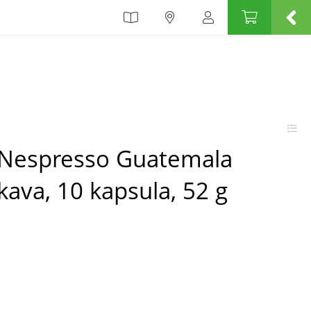
 Nespresso Guatemala
kava, 10 kapsula, 52 g