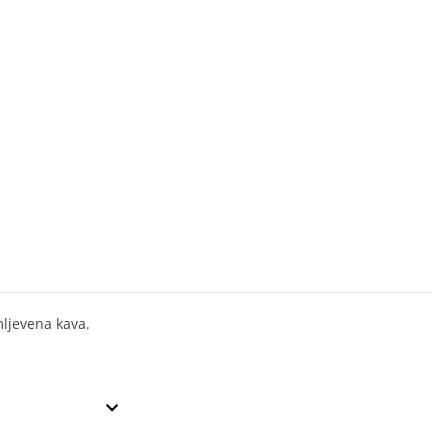
ljevena kava.