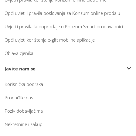
Opći uvjeti i pravila poslovanja za Konzum online prodaju
Uvjeti i pravila kupoprodaje u Konzum Smart prodavaonici
Opći uvjeti korištenja e-gift mobilne aplikacije
Objava cjenika
Javite nam se
Korisnička podrška
Pronađite nas
Poziv dobavljačima
Nekretnine i zakupi