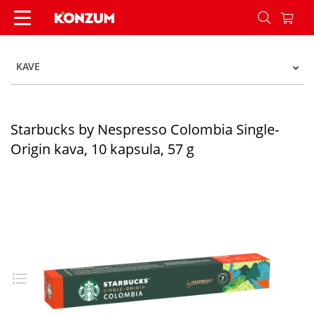
Starbucks by Nespresso Colombia Single-Origin k
KAVE
Starbucks by Nespresso Colombia Single-
Origin kava, 10 kapsula, 57 g