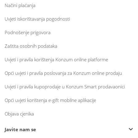
Načini plaćanja
Uvjeti iskorištavanja pogodnosti
Podnošenje prigovora
Zaštita osobnih podataka
Uvjeti i pravila korištenja Konzum online platforme
Opći uvjeti i pravila poslovanja za Konzum online prodaju
Uvjeti i pravila kupoprodaje u Konzum Smart prodavaonici
Opći uvjeti korištenja e-gift mobilne aplikacije
Objava cjenika
Javite nam se