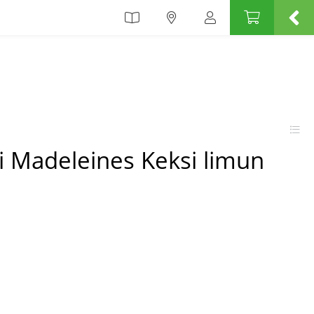
i Madeleines Keksi limun