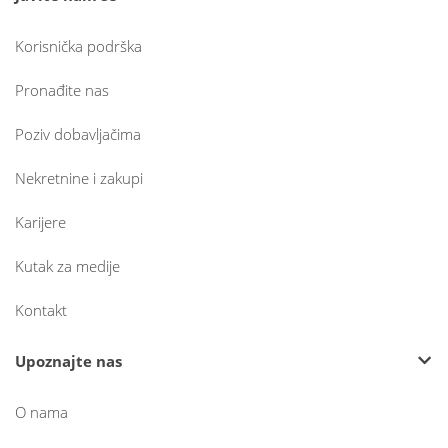
Korisnička podrška
Pronađite nas
Poziv dobavljačima
Nekretnine i zakupi
Karijere
Kutak za medije
Kontakt
Upoznajte nas
O nama