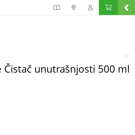
Čistač unutrašnjosti 500 ml