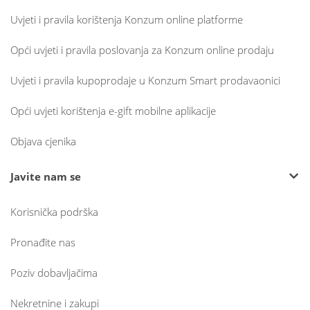
Uvjeti i pravila korištenja Konzum online platforme
Opći uvjeti i pravila poslovanja za Konzum online prodaju
Uvjeti i pravila kupoprodaje u Konzum Smart prodavaonici
Opći uvjeti korištenja e-gift mobilne aplikacije
Objava cjenika
Javite nam se
Korisnička podrška
Pronađite nas
Poziv dobavljačima
Nekretnine i zakupi