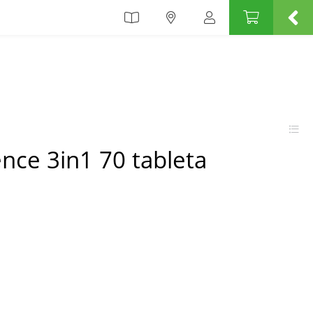
nce 3in1 70 tableta