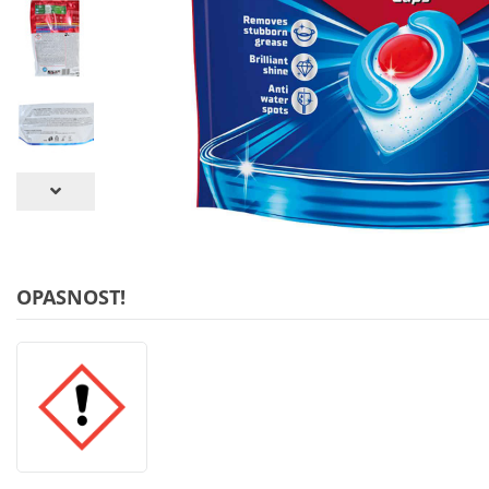
OPASNOST!