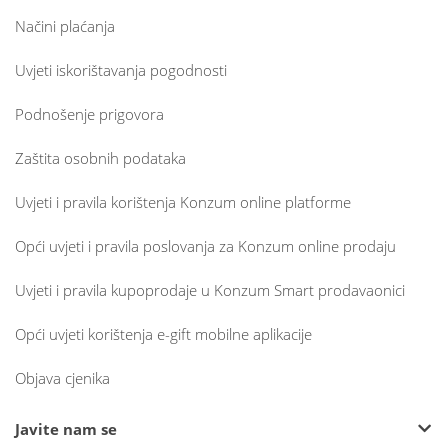
Načini plaćanja
Uvjeti iskorištavanja pogodnosti
Podnošenje prigovora
Zaštita osobnih podataka
Uvjeti i pravila korištenja Konzum online platforme
Opći uvjeti i pravila poslovanja za Konzum online prodaju
Uvjeti i pravila kupoprodaje u Konzum Smart prodavaonici
Opći uvjeti korištenja e-gift mobilne aplikacije
Objava cjenika
Javite nam se