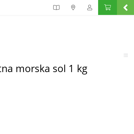
tna morska sol 1 kg