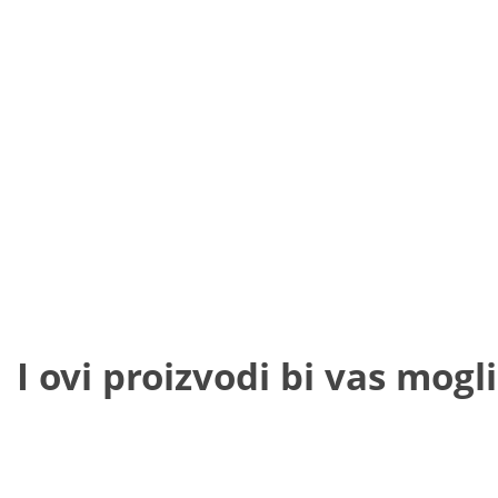
I ovi proizvodi bi vas mogli