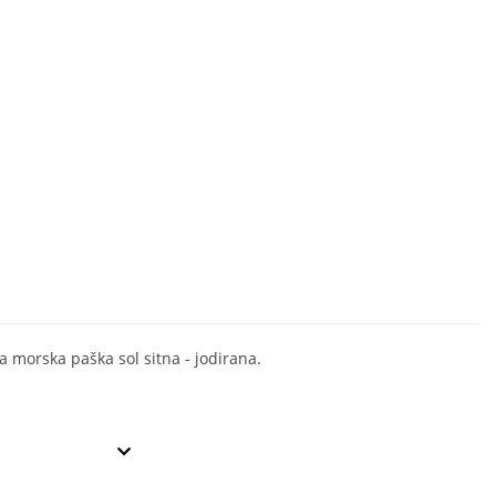
a morska paška sol sitna - jodirana.