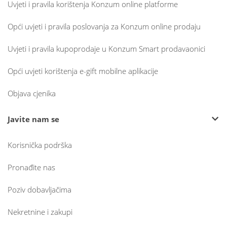
Uvjeti i pravila korištenja Konzum online platforme
Opći uvjeti i pravila poslovanja za Konzum online prodaju
Uvjeti i pravila kupoprodaje u Konzum Smart prodavaonici
Opći uvjeti korištenja e-gift mobilne aplikacije
Objava cjenika
Javite nam se
Korisnička podrška
Pronađite nas
Poziv dobavljačima
Nekretnine i zakupi