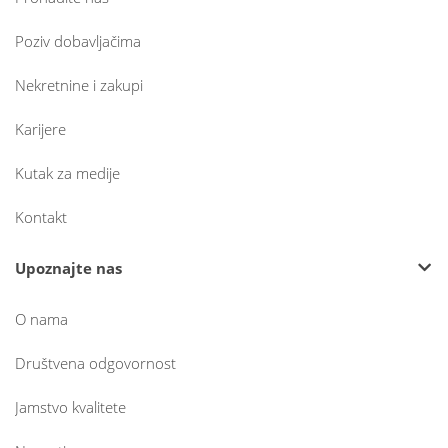
Poziv dobavljačima
Nekretnine i zakupi
Karijere
Kutak za medije
Kontakt
Upoznajte nas
O nama
Društvena odgovornost
Jamstvo kvalitete