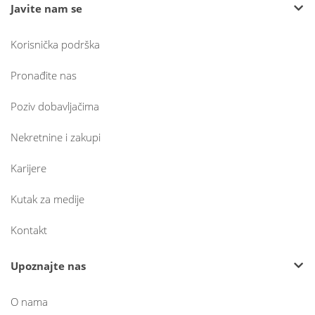
Javite nam se
Korisnička podrška
Pronađite nas
Poziv dobavljačima
Nekretnine i zakupi
Karijere
Kutak za medije
Kontakt
Upoznajte nas
O nama