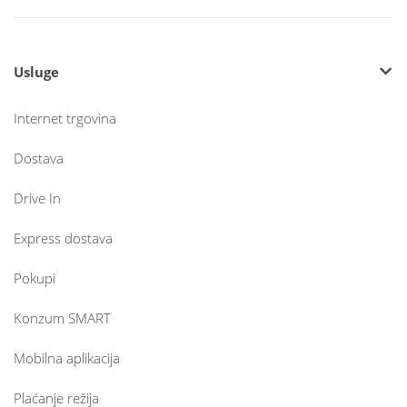
Usluge
Internet trgovina
Dostava
Drive In
Express dostava
Pokupi
Konzum SMART
Mobilna aplikacija
Plaćanje režija