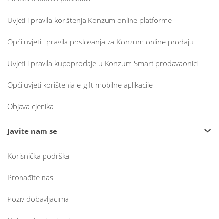
Uvjeti i pravila korištenja Konzum online platforme
Opći uvjeti i pravila poslovanja za Konzum online prodaju
Uvjeti i pravila kupoprodaje u Konzum Smart prodavaonici
Opći uvjeti korištenja e-gift mobilne aplikacije
Objava cjenika
Javite nam se
Korisnička podrška
Pronađite nas
Poziv dobavljačima