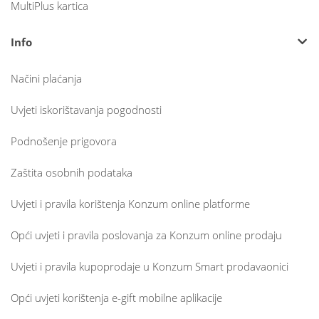
MultiPlus kartica
Info
Načini plaćanja
Uvjeti iskorištavanja pogodnosti
Podnošenje prigovora
Zaštita osobnih podataka
Uvjeti i pravila korištenja Konzum online platforme
Opći uvjeti i pravila poslovanja za Konzum online prodaju
Uvjeti i pravila kupoprodaje u Konzum Smart prodavaonici
Opći uvjeti korištenja e-gift mobilne aplikacije