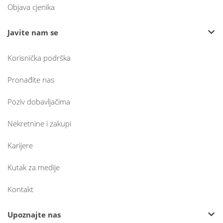
Objava cjenika
Javite nam se
Korisnička podrška
Pronađite nas
Poziv dobavljačima
Nekretnine i zakupi
Karijere
Kutak za medije
Kontakt
Upoznajte nas