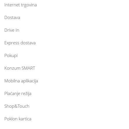
Internet trgovina
Dostava
Drive In
Express dostava
Pokupi
Konzum SMART
Mobilna aplikacija
Plaćanje režija
Shop&Touch
Poklon kartica