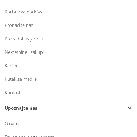
Korisnička podrška
Pronađite nas
Poziv dobavljačima
Nekretnine i zakupi
Karijere
Kutak za medije
Kontakt
Upoznajte nas
O nama