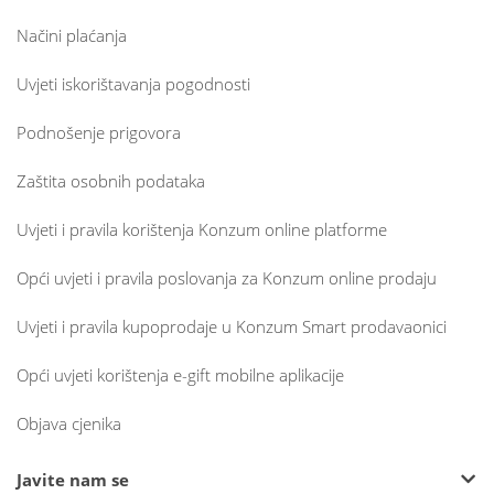
Načini plaćanja
Uvjeti iskorištavanja pogodnosti
Podnošenje prigovora
Zaštita osobnih podataka
Uvjeti i pravila korištenja Konzum online platforme
Opći uvjeti i pravila poslovanja za Konzum online prodaju
Uvjeti i pravila kupoprodaje u Konzum Smart prodavaonici
Opći uvjeti korištenja e-gift mobilne aplikacije
Objava cjenika
Javite nam se