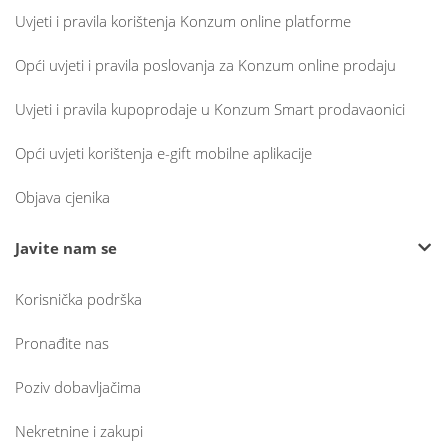
Uvjeti i pravila korištenja Konzum online platforme
Opći uvjeti i pravila poslovanja za Konzum online prodaju
Uvjeti i pravila kupoprodaje u Konzum Smart prodavaonici
Opći uvjeti korištenja e-gift mobilne aplikacije
Objava cjenika
Javite nam se
Korisnička podrška
Pronađite nas
Poziv dobavljačima
Nekretnine i zakupi