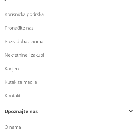
Korisnička podrška
Pronađite nas
Poziv dobavljačima
Nekretnine i zakupi
Karijere
Kutak za medije
Kontakt
Upoznajte nas
O nama