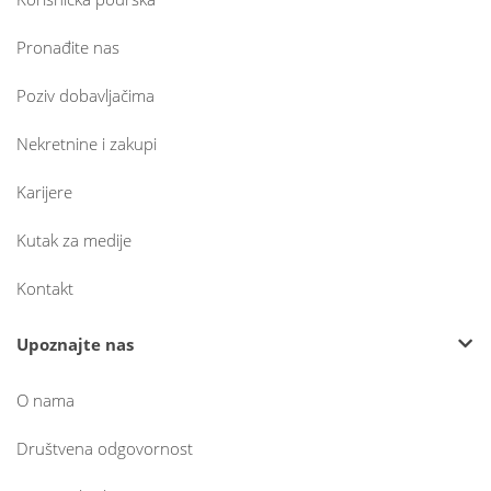
Pronađite nas
Poziv dobavljačima
Nekretnine i zakupi
Karijere
Kutak za medije
Kontakt
Upoznajte nas
O nama
Društvena odgovornost